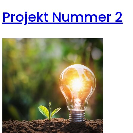
Projekt Nummer 2