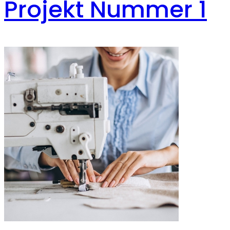
Projekt Nummer 1