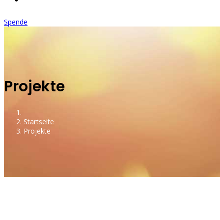
Spende
Projekte
Startseite
Projekte