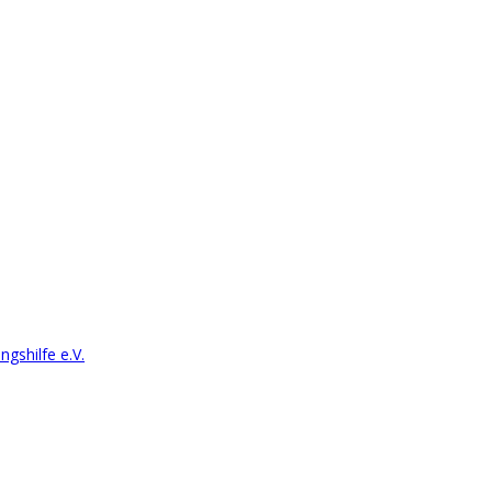
ngshilfe e.V.