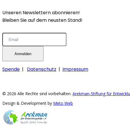
Unseren Newslettern abonnieren!
Bleiben Sie auf dem neusten Stand!
Anmelden
Spende
|
Datenschutz
|
Impressum
© 2026 Alle Rechte sind vorbehalten.
Arekman-Stiftung für Entwicklu
Design & Development by
Meto Web