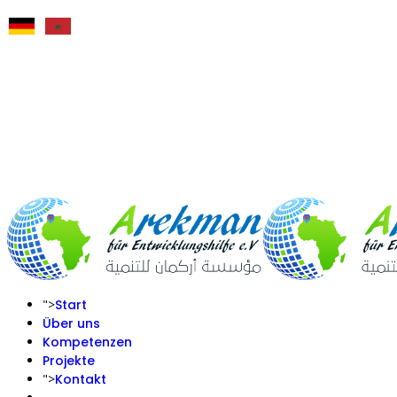
">
Start
Über uns
Kompetenzen
Projekte
">
Kontakt