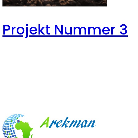
Projekt Nummer 3