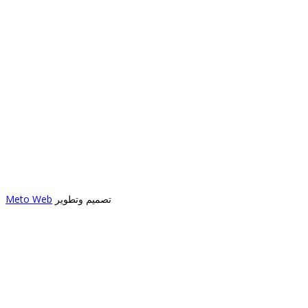
تصميم وتطوير
Meto Web