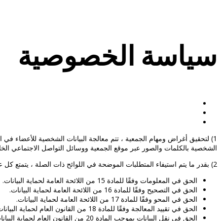
سياسة الخصوصية
الشخصية بالكلمات والصور عبر موقع الجمعية ووسائل التواصل الاجتماعي الخاص
2) بقدر ما يتم استيفاء المتطلبات الموضحة في اللوائح ذات الصلة ، يتمتع كل عضو في الجمعية بالحقوق التالية على وجه الخصوص
الحق في المعلومات وفقًا للمادة 15 من اللائحة العامة لحماية البيانات.
الحق في التصحيح وفقًا للمادة 16 من اللائحة العامة لحماية البيانات.
الحق في المحو وفقًا للمادة 17 من اللائحة العامة لحماية البيانات.
الحق في تقييد المعالجة وفقًا للمادة 18 من القانون العام لحماية البيانات (GDPR).
الحق في نقل البيانات بموجب المادة 20 من القانون العام لحماية البيانات (GDPR) و- الحق في الاعتراض بموجب المادة 21 من القانون العام لحماية البيانات (GDPR).