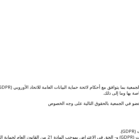
ة بها وما إلى ذلك.