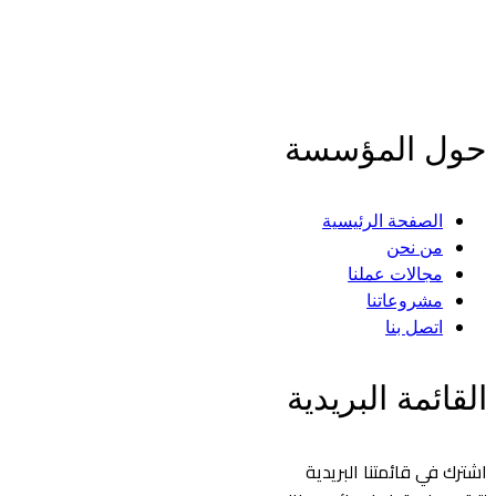
ساعين إلى خلق آفاق جديدة نحو مستقبل مشرق للشباب في المغرب.
اقرأ المزيد
حول المؤسسة
الصفحة الرئيسية
من نحن
مجالات عملنا
مشروعاتنا
اتصل بنا
القائمة البريدية
اشترك في قائمتنا البريدية